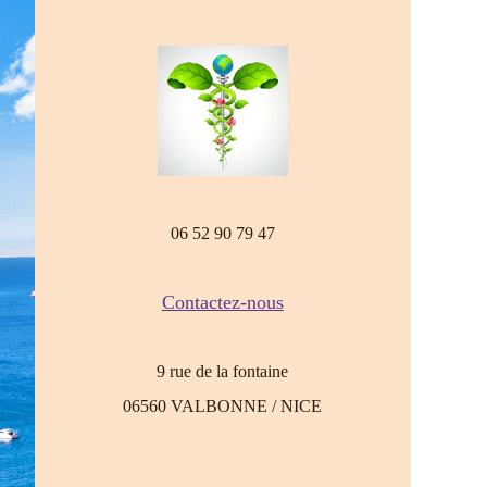
06 52 90 79 47
Contactez-nous
9 rue de la fontaine
06560 VALBONNE / NICE