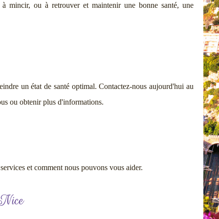
à mincir, ou à retrouver et maintenir une bonne santé, une
eindre un état de santé optimal. Contactez-nous aujourd'hui au
s ou obtenir plus d'informations.
 services et comment nous pouvons vous aider.
à Nice